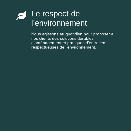
Le respect de
l’environnement
Nous agissons au quotidien pour proposer à
nos clients des solutions durables
d’aménagement et pratiques d’entretien
respectueuses de l’environnement.