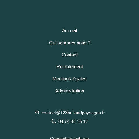
Accueil
Qui sommes nous ?
Contact
Recrutement
Mentions légales
Administration
contact@123ballandpaysages.fr
04 74 46 15 17
Conception web par