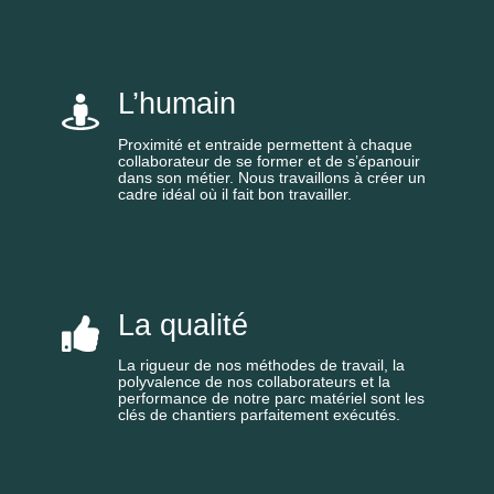
L’humain
Proximité et entraide permettent à chaque
collaborateur de se former et de s’épanouir
dans son métier. Nous travaillons à créer un
cadre idéal où il fait bon travailler.
La qualité
La rigueur de nos méthodes de travail, la
polyvalence de nos collaborateurs et la
performance de notre parc matériel sont les
clés de chantiers parfaitement exécutés.