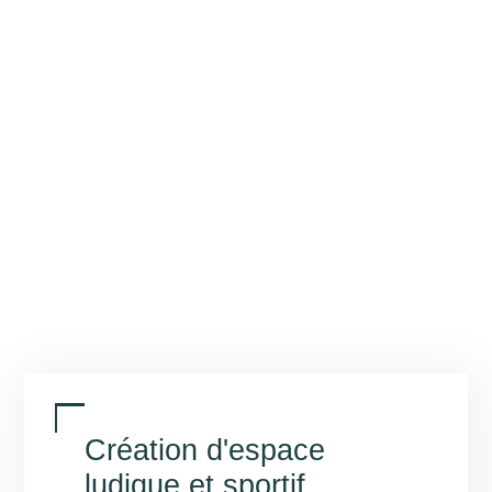
Création d'espace
ludique et sportif