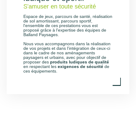
S'amuser en toute sécurité
Espace de jeux, parcours de santé, réalisation
de sol amortissant, parcours sportif,
l'ensemble de ces prestations vous est
proposé grâce à l'expertise des équipes de
Balland Paysages.
Nous vous accompagnons dans la réalisation
de vos projets et dans l'intégration de ceux-ci
dans le cadre de nos aménagements
paysagers et urbains, avec pour objectif de
proposer des
produits ludiques de qualité
en respectant les
exigences de sécurité
de
ces équipements.