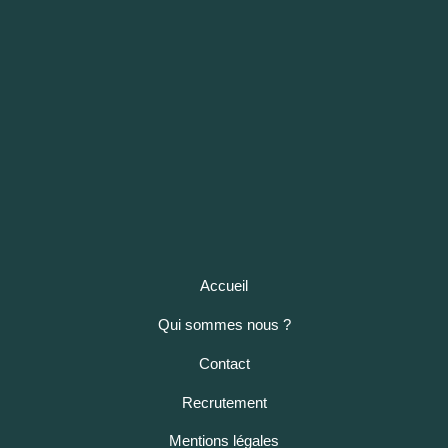
Accueil
Qui sommes nous ?
Contact
Recrutement
Mentions légales