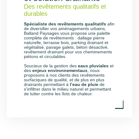
Des revêtements qualitatifs et
durables
Spécialiste des revêtements qualitatifs
afin
de diversifier vos aménagements urbains,
Balland Paysages vous propose une palette
complète de revêtements : dallage pierre
naturelle, terrasse bois, parking drainant et
végétalisé, pavage galets, béton désactivé,
revêtement drainant pour vos cheminements
piétons et circulables.
Soucieux de la gestion des
eaux pluviales
et
des
enjeux environnementaux
, nous
proposons à nos clients des revêtements
surfaciques de qualité, et de plus en plus
drainants permettant à
l’eau de pluie
de
s'infiltrer dans le milieu naturel et permettant
de lutter contre les îlots de chaleur.