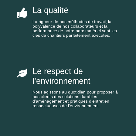
La qualité
La rigueur de nos méthodes de travail, la
polyvalence de nos collaborateurs et la
performance de notre parc matériel sont les
clés de chantiers parfaitement exécutés.
Le respect de
l’environnement
Nous agissons au quotidien pour proposer à
nos clients des solutions durables
d’aménagement et pratiques d’entretien
respectueuses de l’environnement.