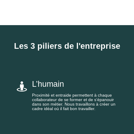
Les 3 piliers de l'entreprise
L’humain
Proximité et entraide permettent à chaque
collaborateur de se former et de s’épanouir
dans son métier. Nous travaillons à créer un
cadre idéal où il fait bon travailler.